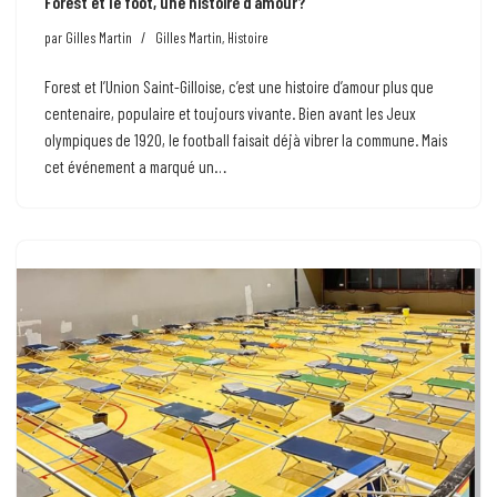
Forest et le foot, une histoire d’amour?
par
Gilles Martin
Gilles Martin
,
Histoire
Forest et l’Union Saint-Gilloise, c’est une histoire d’amour plus que
centenaire, populaire et toujours vivante. Bien avant les Jeux
olympiques de 1920, le football faisait déjà vibrer la commune. Mais
cet événement a marqué un…