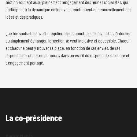
section soutient aussi pleinement l’engagement des jeunes socialistes, qui
participent à la dynamique collective et contribuent au renouvellement des
idées et des pratiques.
Que l’on souhaite s’investir régulièrement, ponctuellement, militer, s’informer
ou simplement échanger, la section se veut inclusive et accessible. Chacun
et chacune peut y trouver sa place, en fonction de ses envies, de ses
disponibilités et de son parcours, dans un esprit de respect, de solidarité et
d’engagement partagé.
La co-présidence
Samir Mahla