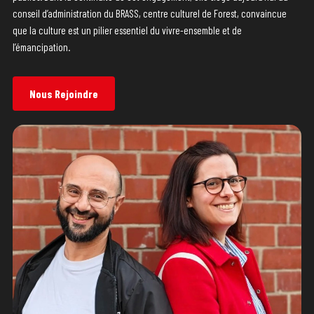
conseil d’administration du BRASS, centre culturel de Forest, convaincue
que la culture est un pilier essentiel du vivre-ensemble et de
l’émancipation.
Nous Rejoindre