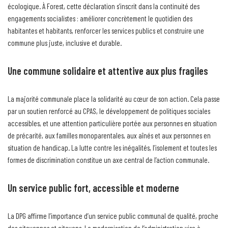
écologique. À Forest, cette déclaration s’inscrit dans la continuité des
engagements socialistes : améliorer concrètement le quotidien des
habitantes et habitants, renforcer les services publics et construire une
commune plus juste, inclusive et durable.
Une commune solidaire et attentive aux plus fragiles
La majorité communale place la solidarité au cœur de son action. Cela passe
par un soutien renforcé au CPAS, le développement de politiques sociales
accessibles, et une attention particulière portée aux personnes en situation
de précarité, aux familles monoparentales, aux aînés et aux personnes en
situation de handicap. La lutte contre les inégalités, l’isolement et toutes les
formes de discrimination constitue un axe central de l’action communale.
Un service public fort, accessible et moderne
La DPG affirme l’importance d’un service public communal de qualité, proche