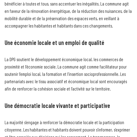
bénéficier à toutes et tous, sans accentuer les inégalités. La commune agit
en faveur de la rénovation énergétique, de la réduction des nuisances, de la
mobilité durable et de la préservation des espaces verts, en veillant à
accompagner les habitantes et habitants dans ces changements.
Une économie locale et un emploi de qualité
La DPG soutient le développement économique local, les commerces de
proximité et l’économie sociale. La commune agit comme facilitateur pour
soutenir l’emploi local, la formation et l’insertion socioprofessionnelle. Les
partenariats avec le tissu associatif et économique local sont encouragés
afin de renforcer la cohésion sociale et l’activité sur le territoire.
Une démocratie locale vivante et participative
La majorité s’engage à renforcer la démocratie locale et la participation
citoyenne. Les habitantes et habitants doivent pouvoir s’informer, s’exprimer