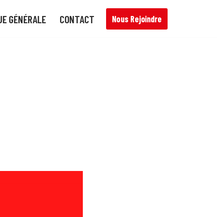
UE GÉNÉRALE
CONTACT
Nous Rejoindre